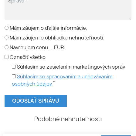
Mám záujem o ďalšie informácie.
Mám záujem o obhliadku nehnuteľnosti.
Navrhujem cenu ... EUR.
Označiť všetko
Súhlasím so zasielaním marketingových správ
Súhlasím so spracovaním a uchovávaním
*
osobných údajov
Podobné nehnuteľnosti