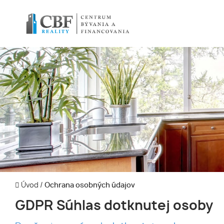
Úvod
/
Ochrana osobných údajov
GDPR Súhlas dotknutej osoby