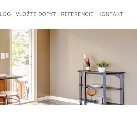
BLOG
VLOŽTE DOPYT
REFERENCIE
KONTAKT