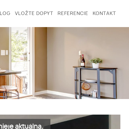
BLOG
VLOŽTE DOPYT
REFERENCIE
KONTAKT
ieje aktuálna.