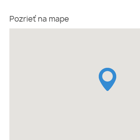
Pozrieť na mape