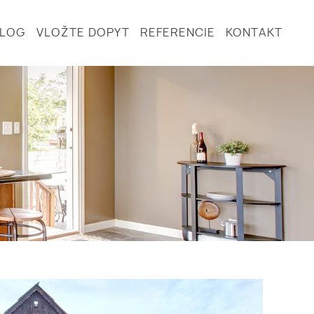
BLOG
VLOŽTE DOPYT
REFERENCIE
KONTAKT