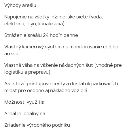
Výhody areálu:
Napojenie na všetky inžinierske siete (voda,
elektrina, plyn, kanalizácia)
Stráženie areálu 24 hodín denne
Vlastný kamerový systém na monitorovanie celého
areálu
Vlastná váha na váženie nákladných áut (vhodné pre
logistiku a prepravu)
Asfaltové prístupové cesty a dostatok parkovacích
miest pre osobné aj nákladné vozidlá
Možnosti využitia:
Areál je ideálny na:
Zriadenie výrobného podniku