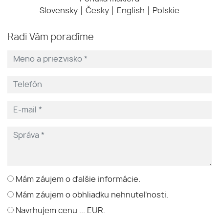
Slovensky
Česky
English
Polskie
Radi Vám poradíme
Mám záujem o ďalšie informácie.
Mám záujem o obhliadku nehnuteľnosti.
Navrhujem cenu ... EUR.