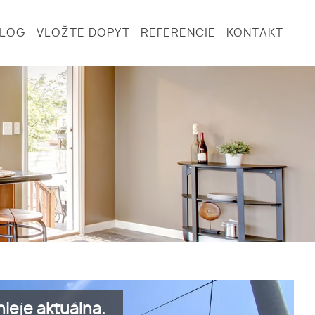
BLOG
VLOŽTE DOPYT
REFERENCIE
KONTAKT
ieje aktuálna.