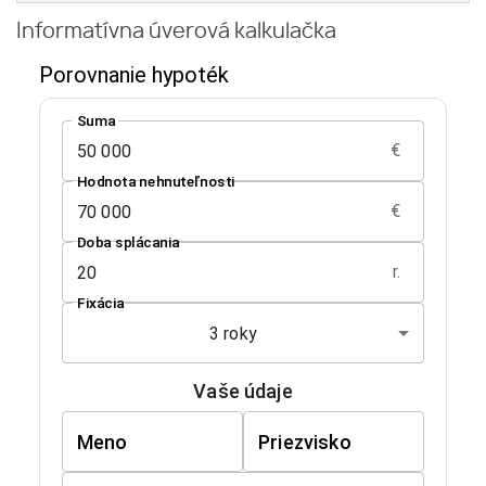
Informatívna úverová kalkulačka