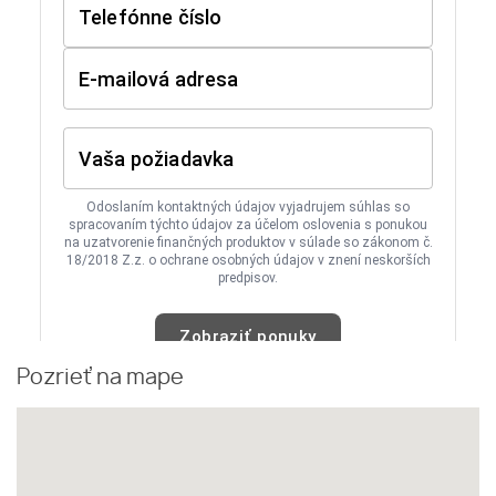
Pozrieť na mape