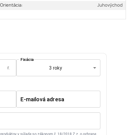
Orientácia:
Juhovýchod