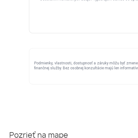
Pozrieť na mape