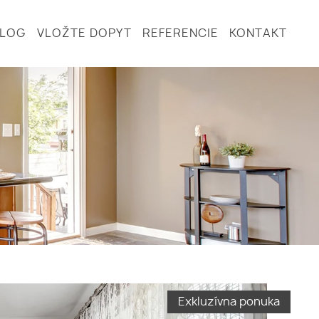
BLOG
VLOŽTE DOPYT
REFERENCIE
KONTAKT
Exkluzívna ponuka