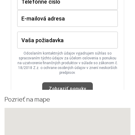
Pozrieť na mape