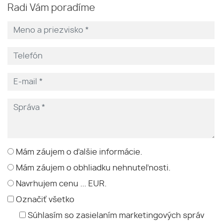
Radi Vám poradíme
Mám záujem o ďalšie informácie.
Mám záujem o obhliadku nehnuteľnosti.
Navrhujem cenu ... EUR.
Označiť všetko
Súhlasím so zasielaním marketingových správ