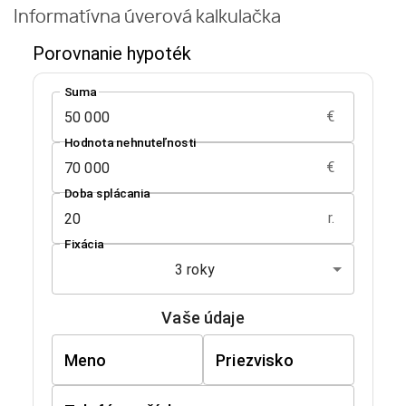
Informatívna úverová kalkulačka