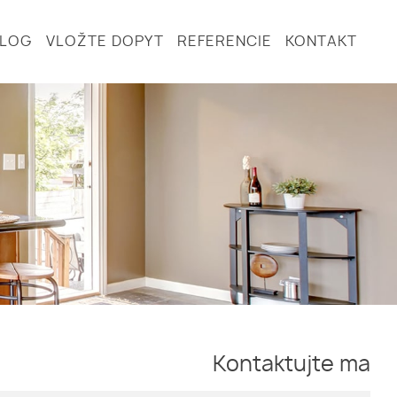
BLOG
VLOŽTE DOPYT
REFERENCIE
KONTAKT
Kontaktujte ma