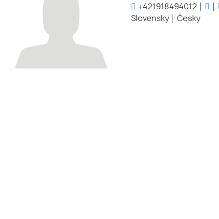
+421918494012
Slovensky
Česky